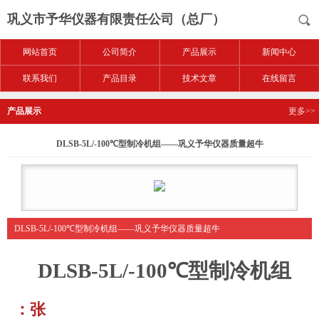
巩义市予华仪器有限责任公司（总厂）
网站首页
公司简介
产品展示
新闻中心
联系我们
产品目录
技术文章
在线留言
产品展示
更多>>
DLSB-5L/-100℃型制冷机组——巩义予华仪器质量超牛
DLSB-5L/-100℃型制冷机组——巩义予华仪器质量超牛
DLSB
-5L/-100℃型制冷机组
：张